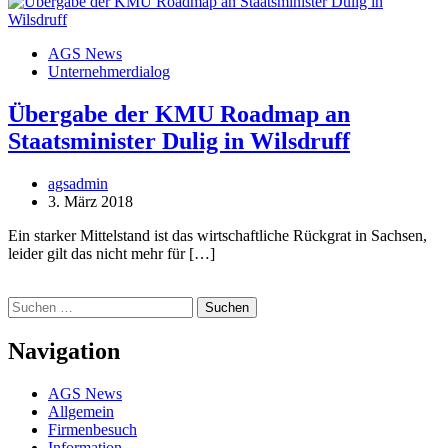
AGS News
Unternehmerdialog
Übergabe der KMU Roadmap an
Staatsminister Dulig in Wilsdruff
agsadmin
3. März 2018
Ein starker Mittelstand ist das wirtschaftliche Rückgrat in Sachsen,
leider gilt das nicht mehr für […]
Suchen
nach:
Navigation
AGS News
Allgemein
Firmenbesuch
Information