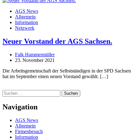
AGS News
Allgemein
Information
Netzwerk
Neuer Vorstand der AGS Sachsen.
Falk Hammermüller
23. November 2021
Die Arbeitsgemeinschaft der Selbstständigen in der SPD Sachsen
hat im September einen neuen Vorstand gewählt. […]
Suchen
nach:
Navigation
AGS News
Allgemein
Firmenbesuch
Information