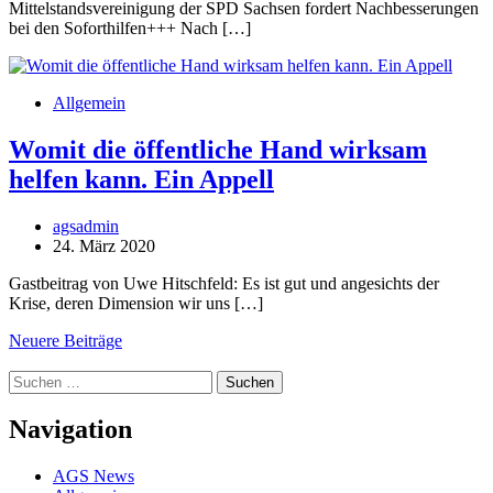
Mittelstandsvereinigung der SPD Sachsen fordert Nachbesserungen
bei den Soforthilfen+++ Nach […]
Allgemein
Womit die öffentliche Hand wirksam
helfen kann. Ein Appell
agsadmin
24. März 2020
Gastbeitrag von Uwe Hitschfeld: Es ist gut und angesichts der
Krise, deren Dimension wir uns […]
Beitragsnavigation
Neuere Beiträge
Suchen
nach:
Navigation
AGS News