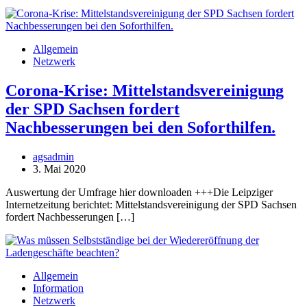
Allgemein
Netzwerk
Corona-Krise: Mittelstandsvereinigung
der SPD Sachsen fordert
Nachbesserungen bei den Soforthilfen.
agsadmin
3. Mai 2020
Auswertung der Umfrage hier downloaden +++Die Leipziger
Internetzeitung berichtet: Mittelstandsvereinigung der SPD Sachsen
fordert Nachbesserungen […]
Allgemein
Information
Netzwerk