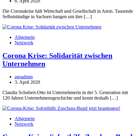
6. April 2020
Die Coronakrise hält Wirtschaft und Gesellschaft in Atem. Tausende
Selbstständige in Sachsen bangen um ihre […]
Allgemein
Netzwerk
Corona Krise: Solidarität zwischen
Unternehmen
agsadmin
3. April 2020
Claudia Schubert-Otto ist Unternehmerin in der 5. Generation mit
120 Jahren Unternehmensgeschichte und kennt deshalb […]
Allgemein
Netzwerk