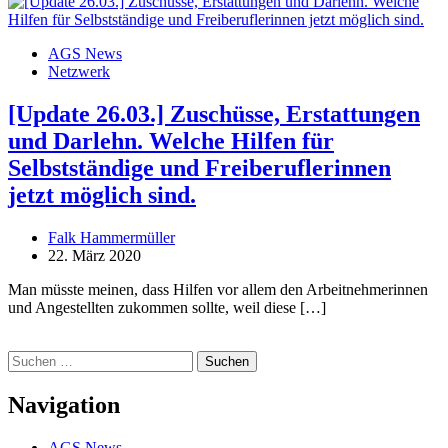
AGS News
Netzwerk
[Update 26.03.] Zuschüsse, Erstattungen
und Darlehn. Welche Hilfen für
Selbstständige und Freiberuflerinnen
jetzt möglich sind.
Falk Hammermüller
22. März 2020
Man müsste meinen, dass Hilfen vor allem den Arbeitnehmerinnen
und Angestellten zukommen sollte, weil diese […]
Suchen
nach:
Navigation
AGS News